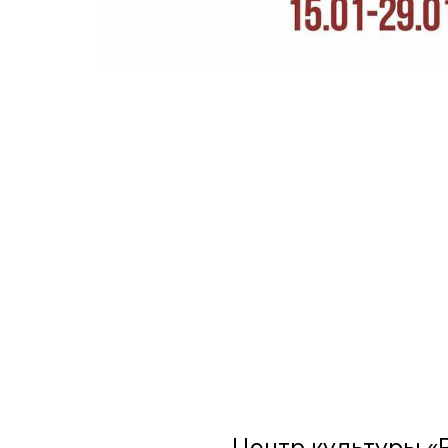
Центр культуры «