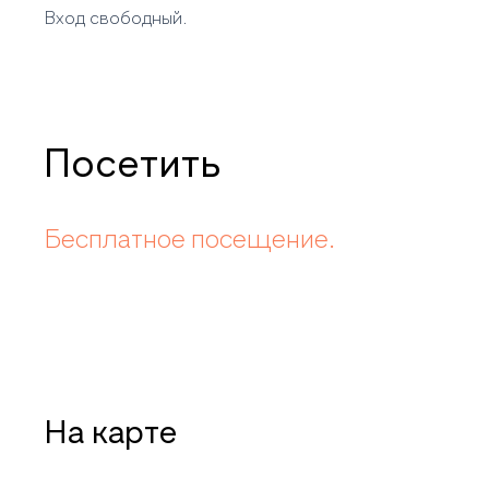
Вход свободный.
Посетить
Бесплатное посещение.
На карте