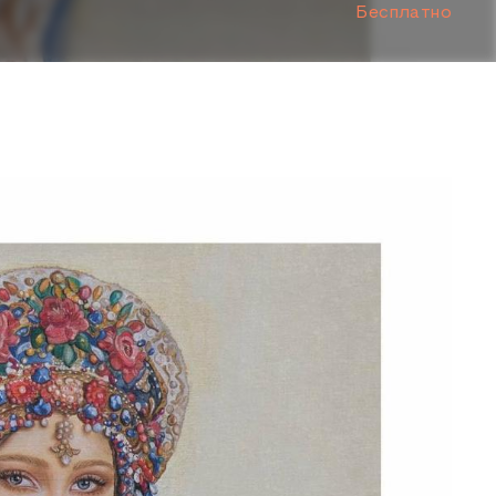
Бесплатно