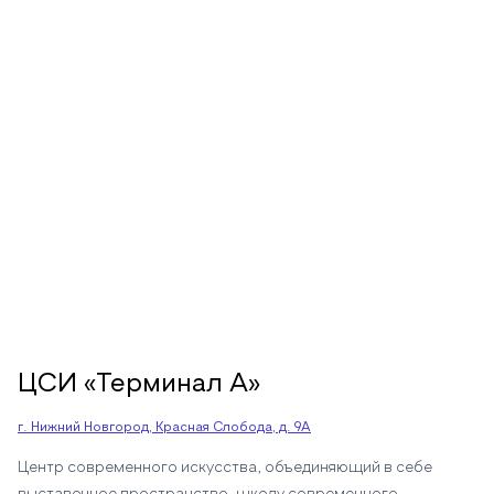
ЦСИ «Терминал А»
г. Нижний Новгород, Красная Слобода, д. 9А
Центр современного искусства, объединяющий в себе