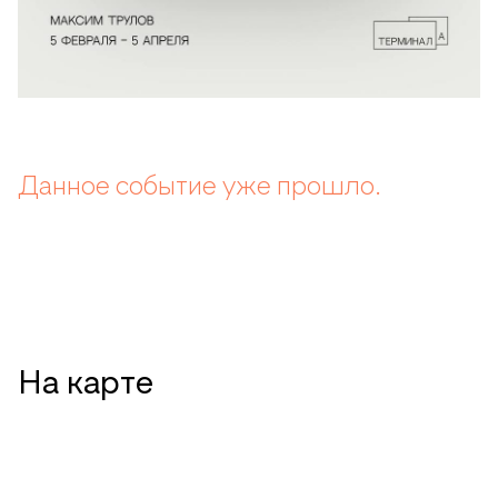
Данное событие уже прошло.
На карте