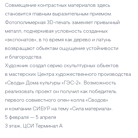
Совмещение контрастных материалов здесь
становится главным выразительным приемом.
Фотополимерная 3D-печать заменяет привычный
металл, подчеркивая условность созданных
«экспонатов», в то время как дерево и латунь
возвращают объектам ощущение устойчивости
и благородства.
Художник создал серию скульптурных объектов
в мастерских Центра художественного производства
«Своды» Дома культуры «ГЭС-2». Возможность
реализовать проект он получил как победитель
первого совместного опен-колла «Сводов»
и компании СИБУР на тему «Сила материала».
5 февраля — 5 апреля
3 этаж, ЦСИ Терминал А