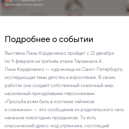
ЦСИ «Терминал А»
Данное событие уже прошло
Подробнее о событии
Выставка Лины Кордюченко пройдет с 22 декабря
по 9 февраля на третьем этаже Терминала А.
Лина Кордюченко — художница из Санкт-Петербурга,
исследующая темы детства и взросления. В своих
работах она создает собственный сказочный мир,
населенный причудливыми персонажами.
«Просьба всем быть в костюме зайчиков
и снежинок» — это сообщение из родительского чата
накануне новогодних праздников. То есть
классический дресс-код утренника, состоящий