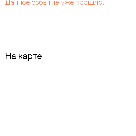
Данное событие уже прошло.
На карте