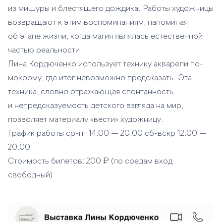
из мишуры и блестящего дождика. Работы художницы
возвращают к этим воспоминаниям, напоминая
об этапе жизни, когда магия являлась естественной
частью реальности.
Лина Кордюченко использует технику акварели по-
мокрому, где итог невозможно предсказать. Эта
техника, словно отражающая спонтанность
и непредсказуемость детского взгляда на мир,
позволяет материалу «вести» художницу.
График работы ср-пт 14:00 — 20:00 сб-вскр 12:00 —
20:00
Стоимость билетов: 200 ₽ (по средам вход
свободный)