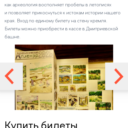
как археология восполняет пробелы в летописях
и позволяет прикоснуться к истокам истории нашего
края. Вход по единому билету на стену кремля.
Билеты можно приобрести в кассе в Дмитриевской
башне.
Купить билеты