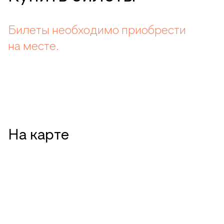
Билеты необходимо приобрести
на месте.
На карте