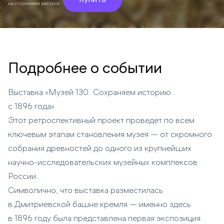
Купить
на стороннем ресурсе
Подробнее о событии
Выставка «Музей 130. Сохраняем историю
с 1896 года»
Этот ретроспективный проект проведет по всем
ключевым этапам становления музея — от скромного
собрания древностей до одного из крупнейших
научно-исследовательских музейных комплексов
России.
Символично, что выставка разместилась
в Дмитриевской башне кремля — именно здесь
в 1896 году была представлена первая экспозиция