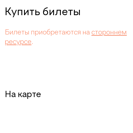
Купить билеты
Билеты приобретаются на
стороннем
ресурсе
.
На карте