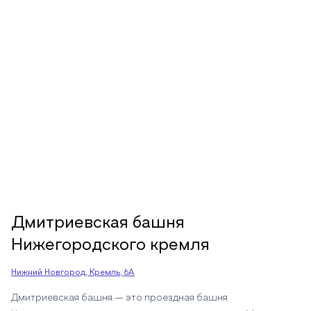
Дмитриевская башня
Нижегородского кремля
Нижний Новгород, Кремль, 6А
Дмитриевская башня — это проездная башня