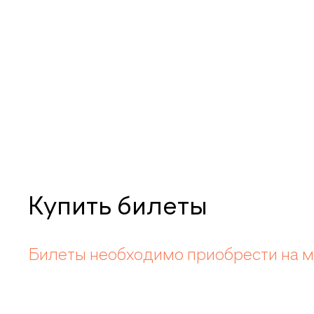
Купить билеты
Билеты необходимо приобрести на м