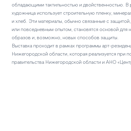
обладающими тактильностью и двойственностью. В 
художница использует строительную пленку, минера
и хлеб. Эти материалы, обычно связанные с защитой
или повседневным опытом, становятся основой для 
образов и, возможно, новых способов защиты.
Выставка проходит в рамках программы арт-резиден
Нижегородской области, которая реализуется при 
правительства Нижегородской области и АНО «Цент