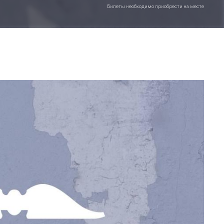
Билеты необходимо приобрести на месте