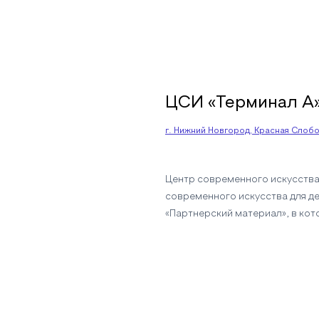
ЦСИ «Терминал А
г. Нижний Новгород, Красная Слобод
Центр современного искусства
современного искусства для де
«Партнерский материал», в кот