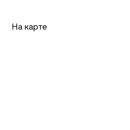
На карте