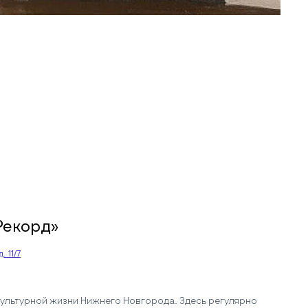
Рекорд»
. 11/7
ультурной жизни Нижнего Новгорода. Здесь регулярно