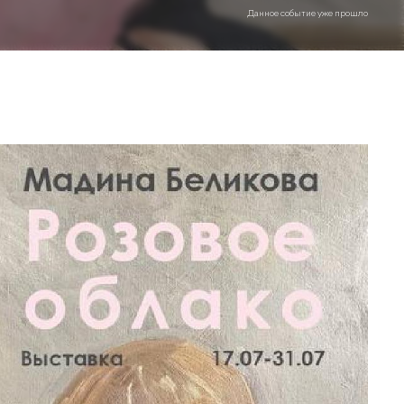
Данное событие уже прошло