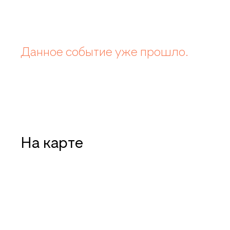
Данное событие уже прошло.
На карте