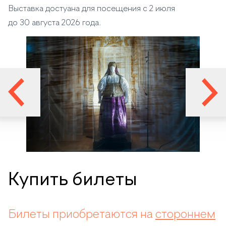
Выставка достуана для посещения с 2 июля
до 30 августа 2026 года.
Купить билеты
Билеты приобретаются на
стороннем