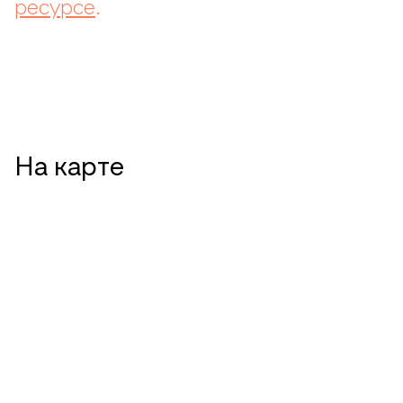
ресурсе
.
На карте