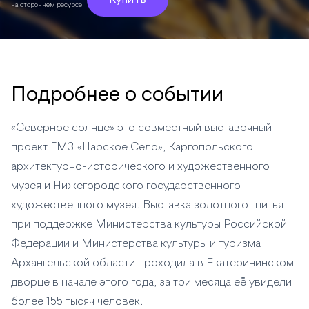
Купить
на стороннем ресурсе
Подробнее о событии
«Северное солнце» это совместный выставочный
проект ГМЗ «Царское Село», Каргопольского
архитектурно-исторического и художественного
музея и Нижегородского государственного
художественного музея. Выставка золотного шитья
при поддержке Министерства культуры Российской
Федерации и Министерства культуры и туризма
Архангельской области проходила в Екатерининском
дворце в начале этого года, за три месяца её увидели
более 155 тысяч человек.