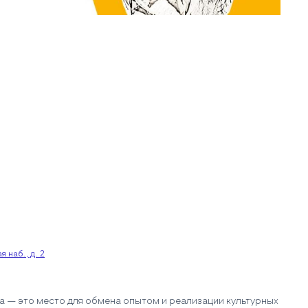
 наб., д. 2
— это место для обмена опытом и реализации культурных