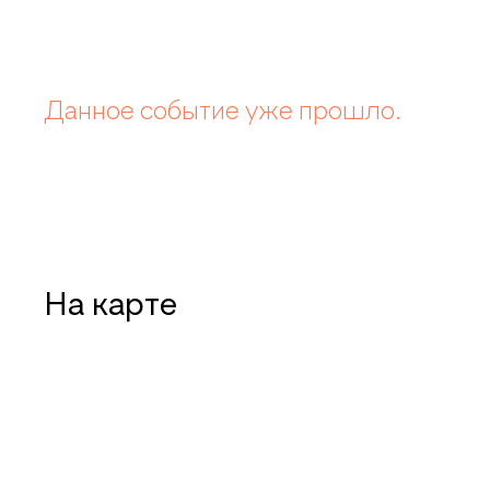
Данное событие уже прошло.
На карте