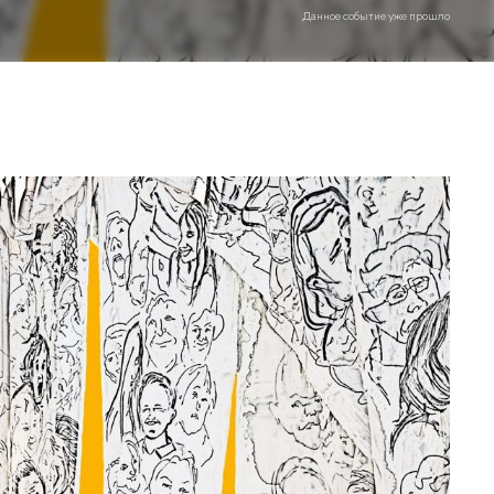
Данное событие уже прошло