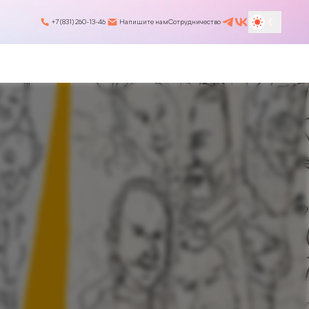
+7 (831) 260-13-46
Напишите нам
Сотрудничество