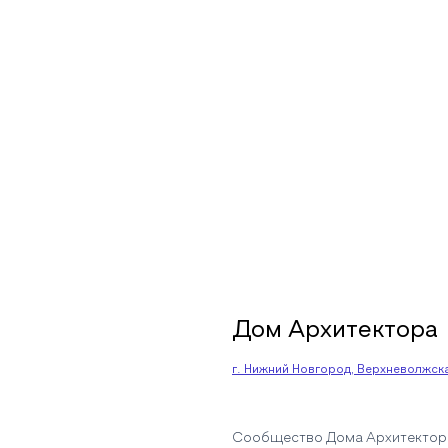
Дом Архитектора
г. Нижний Новгород, Верхневолжская
Сообщество Дома Архитектора 