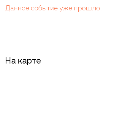
Данное событие уже прошло.
На карте