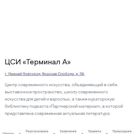
ЦСИ «Терминал А»
г. Нижний Новгород, Красная Слобода, д. 9А
Центр современного искусства, объединяющий в себе
выставочное пространство, школу современного
искусства для детей и взрослых, а также кураторскую
библиотеку подкаста «Партнерский материал», в которой
представлена современная актуальная литература.
Персональные
Заявление
Правила
Прошедшие
Оферта