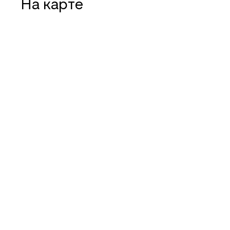
На карте