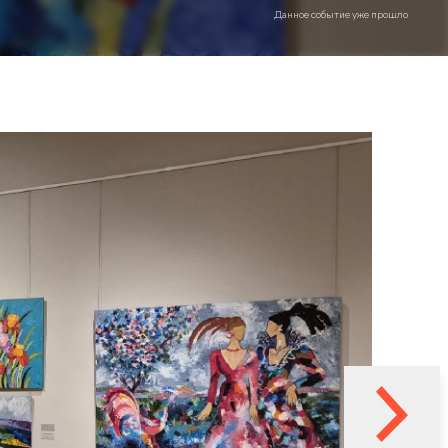
Данное событие уже прошло