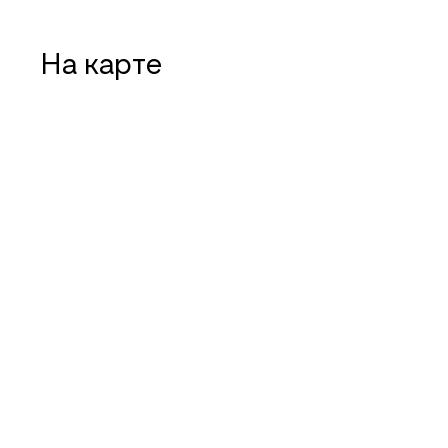
На карте