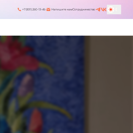
+7 (831) 260-13-46
Напишите нам
Сотрудничество