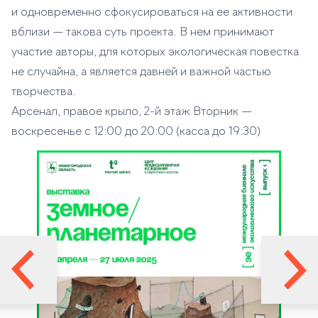
и одновременно сфокусироваться на ее активности
вблизи — такова суть проекта. В нем принимают
участие авторы, для которых экологическая повестка
не случайна, а является давней и важной частью
творчества.
Арсенал, правое крыло, 2-й этаж Вторник —
воскресенье с 12:00 до 20:00 (касса до 19:30)