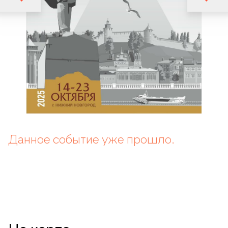
Данное событие уже прошло.