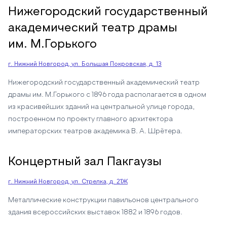
Нижегородский государственный
академический театр драмы
им. М.Горького
г. Нижний Новгород, ул. Большая Покровская, д. 13
Нижегородский государственный академический театр
драмы им. М.Горького с 1896 года располагается в одном
из красивейших зданий на центральной улице города,
построенном по проекту главного архитектора
императорских театров академика В. А. Шрётера.
Концертный зал Пакгаузы
г. Нижний Новгород, ул. Стрелка, д. 21Ж
Металлические конструкции павильонов центрального
здания всероссийских выставок 1882 и 1896 годов.