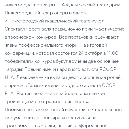
нижегородские театры — Академический театр драмы,
Нижегородский театр оперы и балета
и Нижегородский академический театр кукол.
Спектакли фестиваля традиционно принимают участие
в творческом конкурсе. Все постановки оценивают
члены профессионального жюри. На итоговой
конференции, которая состоится 24 октября в 11.00,
победителям конкурса будут вручены две основные
награды: Премия имени народного артиста РСФСР
Н. А. Левкоева — за выдающееся исполнение ролей,
и премия «Талант» имени народного артиста СССР
Е. А. Евстигнеева — за наиболее талантливое
произведение театрального искусства.
Помимо спектаклей гостей и участников театрального
форума ожидает обширная фестивальная
программа — выставки, лекции, неформальные