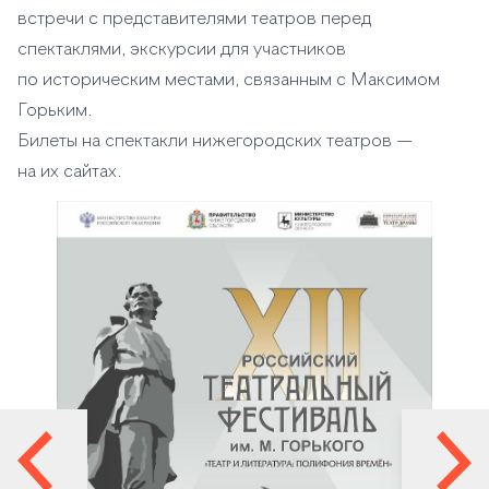
встречи с представителями театров перед
спектаклями, экскурсии для участников
по историческим местами, связанным с Максимом
Горьким.
Билеты на спектакли нижегородских театров —
на их сайтах.